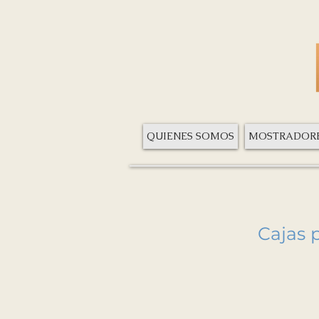
QUIENES SOMOS
MOSTRADOR
Cajas p