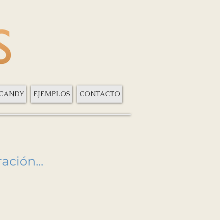
 CANDY
EJEMPLOS
CONTACTO
ación...